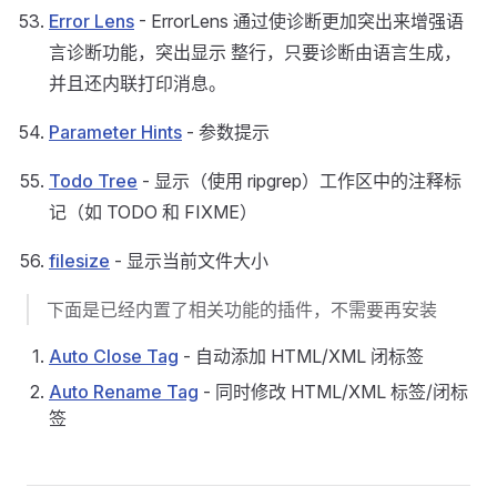
Error Lens
- ErrorLens 通过使诊断更加突出来增强语
言诊断功能，突出显示 整行，只要诊断由语言生成，
并且还内联打印消息。
Parameter Hints
- 参数提示
Todo Tree
- 显示（使用 ripgrep）工作区中的注释标
记（如 TODO 和 FIXME）
filesize
- 显示当前文件大小
下面是已经内置了相关功能的插件，不需要再安装
Auto Close Tag
- 自动添加 HTML/XML 闭标签
Auto Rename Tag
- 同时修改 HTML/XML 标签/闭标
签