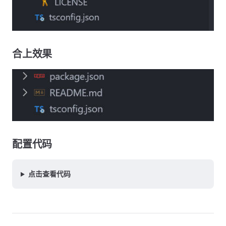
合上效果
配置代码
点击查看代码