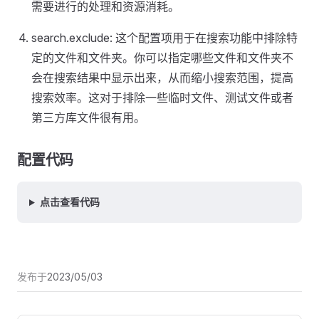
需要进行的处理和资源消耗。
search.exclude: 这个配置项用于在搜索功能中排除特
定的文件和文件夹。你可以指定哪些文件和文件夹不
会在搜索结果中显示出来，从而缩小搜索范围，提高
搜索效率。这对于排除一些临时文件、测试文件或者
第三方库文件很有用。
配置代码
点击查看代码
发布于
2023/05/03
Pager