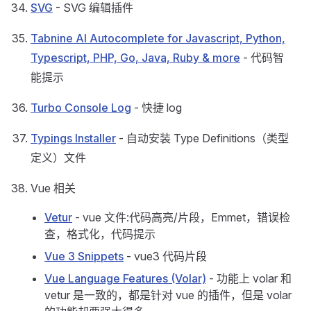
SVG
- SVG 编辑插件
Tabnine AI Autocomplete for Javascript, Python,
Typescript, PHP, Go, Java, Ruby & more
- 代码智
能提示
Turbo Console Log
- 快捷 log
Typings Installer
- 自动安装 Type Definitions（类型
定义）文件
Vue 相关
Vetur
- vue 文件:代码高亮/片段，Emmet，错误检
查，格式化，代码提示
Vue 3 Snippets
- vue3 代码片段
Vue Language Features (Volar)
- 功能上 volar 和
vetur 是一致的，都是针对 vue 的插件，但是 volar