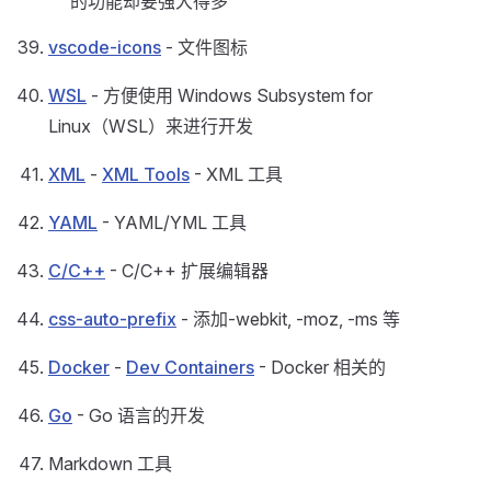
的功能却要强大得多
vscode-icons
- 文件图标
WSL
- 方便使用 Windows Subsystem for
Linux（WSL）来进行开发
XML
-
XML Tools
- XML 工具
YAML
- YAML/YML 工具
C/C++
- C/C++ 扩展编辑器
css-auto-prefix
- 添加-webkit, -moz, -ms 等
Docker
-
Dev Containers
- Docker 相关的
Go
- Go 语言的开发
Markdown 工具