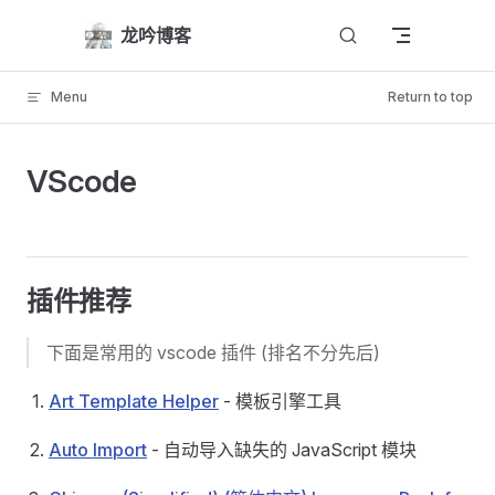
Skip to content
龙吟博客
Menu
Return to top
VScode
插件推荐
下面是常用的 vscode 插件 (排名不分先后)
Art Template Helper
- 模板引擎工具
Auto Import
- 自动导入缺失的 JavaScript 模块