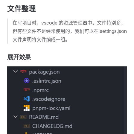
文件整理
在写项目时，vscode 的资源管理器中，文件特别多，
但有些文件不是经常使用的，我们可以在 settings.json
文件声明将文件编成一组。
展开效果