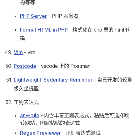
构等等
PHP Server
- PHP 服务器
Format HTML in PHP
- 格式化在 php 里的 html 代
码
Vim
- vim
Postcode
- vscode 上的 Postman
Lightweight-Sedentary-Reminder
- 自己开发的轻量
级久坐提醒
正则表达式
any-rule
- 内含丰富正则表达式，粘贴后可选择跳
转网站，图解粘贴的表达式
Regex Previewer
- 正则表达式测试