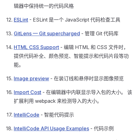
辑器中保持统一的代码风格
ESLint
- ESLint 是一个 JavaScript 代码检查工具
GitLens — Git supercharged
- 管理 Git 代码库
HTML CSS Support
- 编辑 HTML 和 CSS 文件时，
提供代码补全、颜色预览、智能提示和代码片段等功
能。
Image preview
- 在装订线和悬停时显示图像预览
Import Cost
- 在编辑器中内联显示导入包的大小。 该
扩展利用 webpack 来检测导入的大小。
IntelliCode
- 智能代码提示
IntelliCode API Usage Examples
- 代码示例