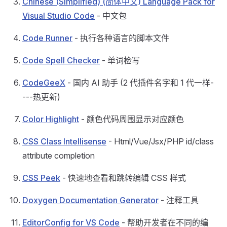
Chinese (Simplified) (简体中文) Language Pack for
Visual Studio Code
- 中文包
Code Runner
- 执行各种语言的脚本文件
Code Spell Checker
- 单词检写
CodeGeeX
- 国内 AI 助手 (2 代插件名字和 1 代一样-
---热更新)
Color Highlight
- 颜色代码周围显示对应颜色
CSS Class Intellisense
- Html/Vue/Jsx/PHP id/class
attribute completion
CSS Peek
- 快速地查看和跳转编辑 CSS 样式
Doxygen Documentation Generator
- 注释工具
EditorConfig for VS Code
- 帮助开发者在不同的编