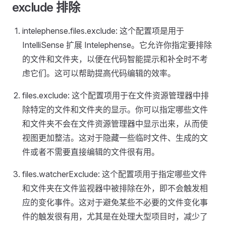
exclude 排除
intelephense.files.exclude: 这个配置项是用于
IntelliSense 扩展 Intelephense。它允许你指定要排除
的文件和文件夹，以便在代码智能提示和补全时不考
虑它们。这可以帮助提高代码编辑的效率。
files.exclude: 这个配置项用于在文件资源管理器中排
除特定的文件和文件夹的显示。你可以指定哪些文件
和文件夹不会在文件资源管理器中显示出来，从而使
视图更加整洁。这对于隐藏一些临时文件、生成的文
件或者不需要直接编辑的文件很有用。
files.watcherExclude: 这个配置项用于指定哪些文件
和文件夹在文件监视器中被排除在外，即不会触发相
应的变化事件。这对于避免某些不必要的文件变化事
件的触发很有用，尤其是在处理大型项目时，减少了